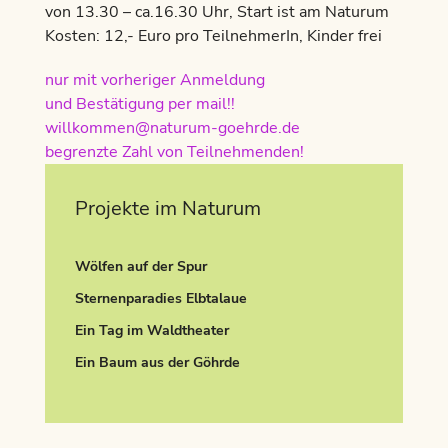
von 13.30 – ca.16.30 Uhr, Start ist am Naturum
Kosten: 12,- Euro pro TeilnehmerIn, Kinder frei
nur mit vorheriger Anmeldung
und Bestätigung per mail!!
willkommen@naturum-goehrde.de
begrenzte Zahl von Teilnehmenden!
Projekte im Naturum
Wölfen auf der Spur
Sternenparadies Elbtalaue
Ein Tag im Waldtheater
Ein Baum aus der Göhrde