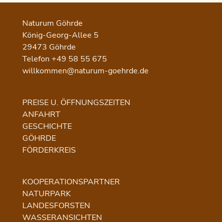
Naturum Göhrde
König-Georg-Allee 5
29473 Göhrde
Telefon +49 58 55 675
willkommen@naturum-goehrde.de
PREISE U. ÖFFNUNGSZEITEN
ANFAHRT
GESCHICHTE
GÖHRDE
FÖRDERKREIS
KOOPERATIONSPARTNER
NATURPARK
LANDESFORSTEN
WASSERANSICHTEN