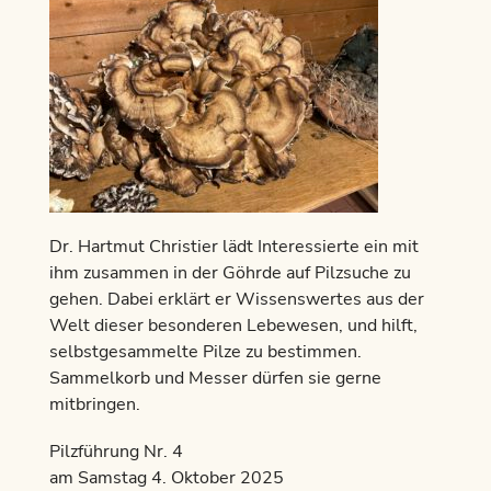
Dr. Hartmut Christier lädt Interessierte ein mit
ihm zusammen in der Göhrde auf Pilzsuche zu
gehen. Dabei erklärt er Wissenswertes aus der
Welt dieser besonderen Lebewesen, und hilft,
selbstgesammelte Pilze zu bestimmen.
Sammelkorb und Messer dürfen sie gerne
mitbringen.
Pilzführung Nr. 4
am Samstag 4. Oktober 2025